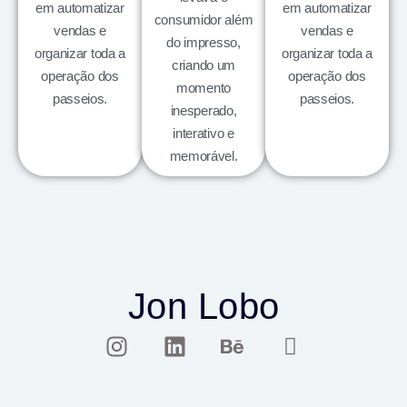
em automatizar
em automatizar
consumidor além
vendas e
vendas e
do impresso,
organizar toda a
organizar toda a
criando um
operação dos
operação dos
momento
passeios.
passeios.
inesperado,
interativo e
memorável.
Jon Lobo