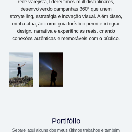
rede varejista, liderei times multidisciplinares,
desenvolvendo campanhas 360° que unem
storytelling, estratégia e inovação visual. Além disso,
minha atuação como guia turístico permite integrar
design, narrativa e experiências reais, criando
conexões autênticas e memoráveis com o público.
Portifólio
Separei aqui alguns dos meus últimos trabalhos e também