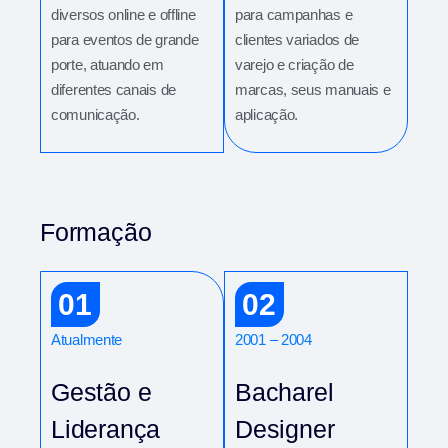
diversos online e offline
para campanhas e
para eventos de grande
clientes variados de
porte, atuando em
varejo e criação de
diferentes canais de
marcas, seus manuais e
comunicação.
aplicação.
Formação
01
02
Atualmente
2001 – 2004
Gestão e
Bacharel
Liderança
Designer