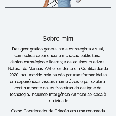
Sobre mim
Designer gráfico generalista e estrategista visual,
com sólida experiência em criação publicitária,
design estratégico e liderança de equipes criativas.
Natural de Manaus-AM e residente em Curitiba desde
2020, sou movido pela paixão por transformar ideias
em experiências visuais memoráveis e por explorar
continuamente novas fronteiras do design e da
tecnologia, incluindo Inteligência Artificial aplicada à
criatividade.
Como Coordenador de Criação em uma renomada