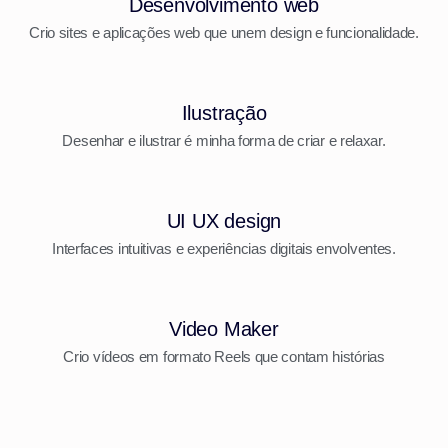
Desenvolvimento web
Crio sites e aplicações web que unem design e funcionalidade.
Ilustração
Desenhar e ilustrar é minha forma de criar e relaxar.
UI UX design
Interfaces intuitivas e experiências digitais envolventes.
Video Maker
Crio vídeos em formato Reels que contam histórias