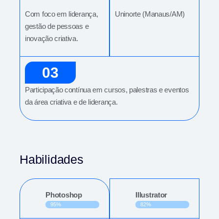
Com foco em liderança,
Uninorte (Manaus/AM)
gestão de pessoas e
inovação criativa.
03
Participação contínua em cursos, palestras e eventos
da área criativa e de liderança.
Habilidades
Photoshop
Illustrator
95%
82%